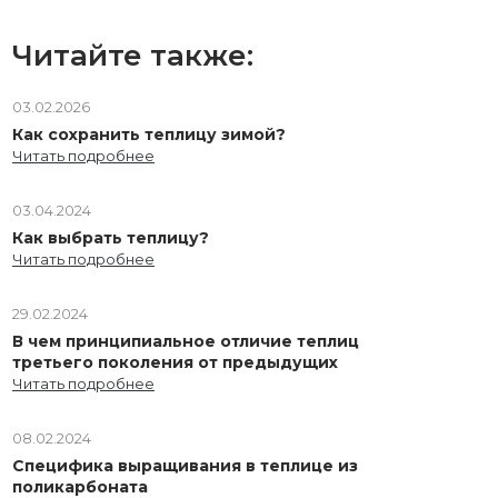
Читайте также:
03.02.2026
Как сохранить теплицу зимой?
Читать подробнее
03.04.2024
Как выбрать теплицу?
Читать подробнее
29.02.2024
В чем принципиальное отличие теплиц
третьего поколения от предыдущих
Читать подробнее
08.02.2024
Специфика выращивания в теплице из
поликарбоната