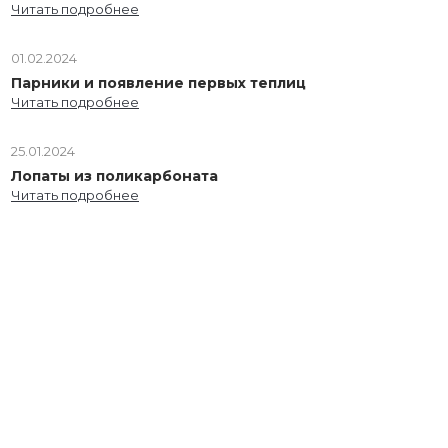
Читать подробнее
01.02.2024
Парники и появление первых теплиц
Читать подробнее
25.01.2024
Лопаты из поликарбоната
Читать подробнее