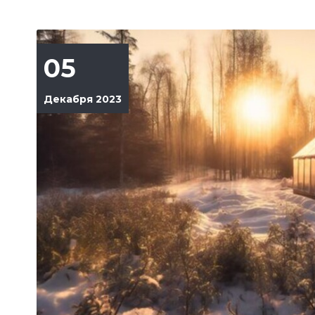
05
Декабря 2023