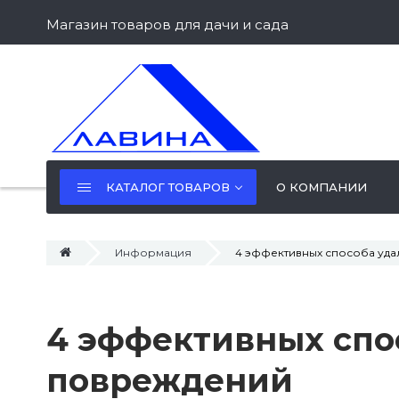
Магазин товаров для дачи и сада
КАТАЛОГ ТОВАРОВ
О КОМПАНИИ
Информация
4 эффективных способа уда
4 эффективных спос
повреждений