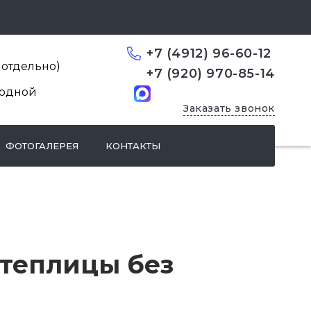
+7 (4912) 96-60-12
од отдельно)
+7 (920) 970-85-14
ыходной
Заказать звонок
ФОТОГАЛЕРЕЯ
КОНТАКТЫ
 теплицы без