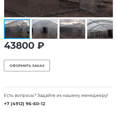
43800 ₽
ОФОРМИТЬ ЗАКАЗ
Есть вопросы? Задайте их нашему менеджеру!
+7 (4912) 96-60-12