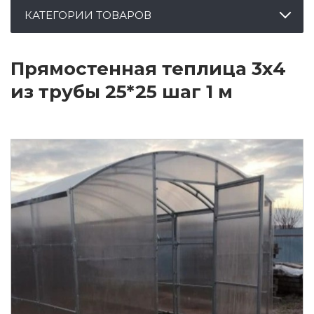
КАТЕГОРИИ ТОВАРОВ
Прямостенная теплица 3х4
из трубы 25*25 шаг 1 м