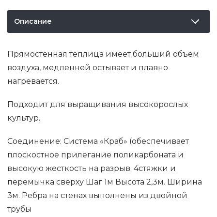
Описание
Прямостенная теплица имеет больший объем
воздуха, медленней остывает и плавно
нагревается.
Подходит для выращивания высокорослых
культур.
Соединение: Система «Краб» (обеспечивает
плоскостное прилегание поликарбоната и
высокую жесткость на разрыв. 4стяжки и
перемычка сверху Шаг 1м Высота 2,3м. Ширина
3м. Ребра на стенах выполнены из двойной
трубы