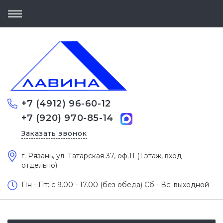
+7 (4912) 96-60-12
+7 (920) 970-85-14
Заказать звонок
г. Рязань, ул. Татарская 37, оф.11 (1 этаж, вход
отдельно)
Пн - Пт: c 9.00 - 17.00 (без обеда) Сб - Вс: выходной