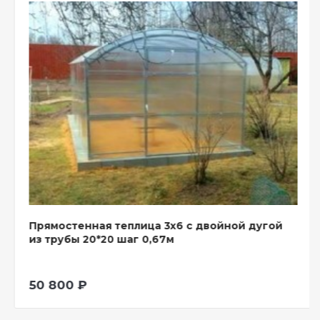
Прямостенная теплица 3х6 с двойной дугой
из трубы 20*20 шаг 0,67м
50 800 ₽