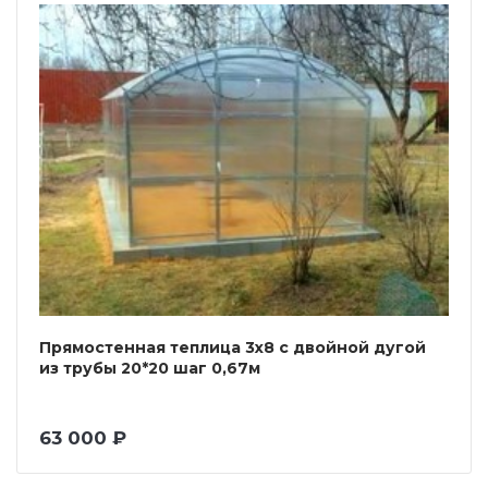
Прямостенная теплица 3х8 с двойной дугой
из трубы 20*20 шаг 0,67м
63 000 ₽