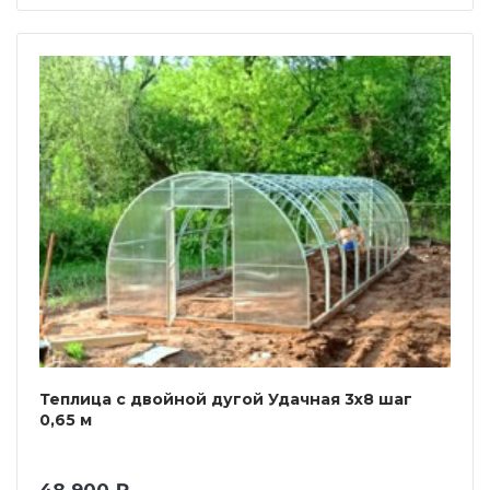
Теплица с двойной дугой Удачная 3х8 шаг
0,65 м