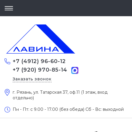
+7 (4912) 96-60-12
+7 (920) 970-85-14
Заказать звонок
г. Рязань, ул. Татарская 37, оф.11 (1 этаж, вход
отдельно)
Пн - Пт: c 9.00 - 17.00 (без обеда) Сб - Вс: выходной