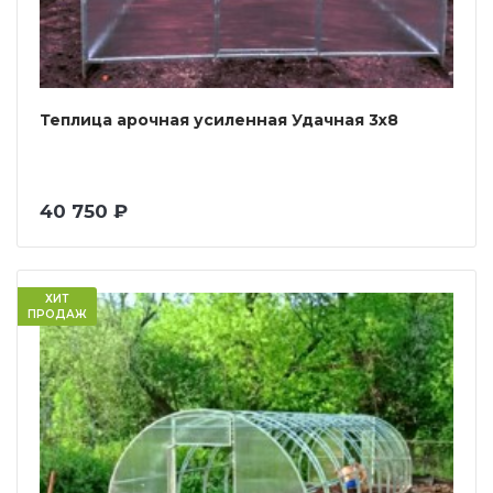
Теплица арочная усиленная Удачная 3х8
40 750 ₽
ХИТ
ПРОДАЖ