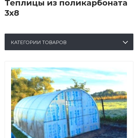
Теплицы из поликарбоната
3х8
КАТЕГОРИИ ТОВАРОВ