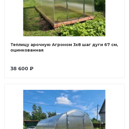
Теплицу арочную Агроном 3х8 шаг дуги 67 см,
оцинкованная
38 600 ₽