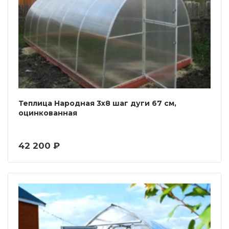
Теплица Народная 3х8 шаг дуги 67 см,
оцинкованная
42 200 ₽