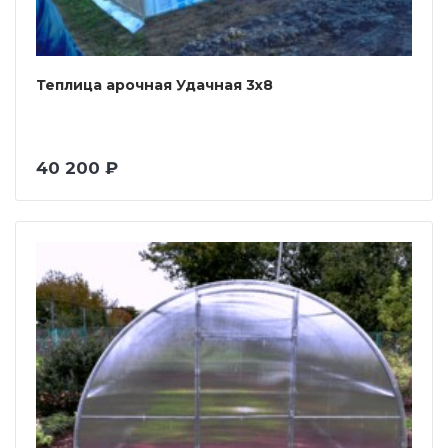
Теплица арочная Удачная 3х8
40 200 ₽